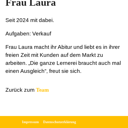
Frau Laura
Seit 2024 mit dabei.
Aufgaben: Verkauf
Frau Laura macht ihr Abitur und liebt es in ihrer
freien Zeit mit Kunden auf dem Markt zu
arbeiten. „Die ganze Lernerei braucht auch mal
einen Ausgleich“, freut sie sich.
Zurück zum
Team
|
|
Impressum
Datenschutzerklärung