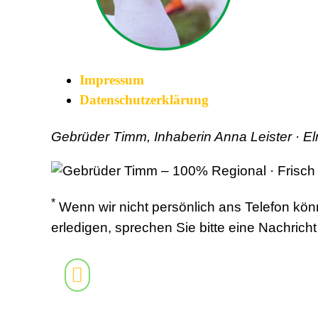
|
Impressum
|
Datenschutzerklärung
Gebrüder Timm, Inhaberin Anna Leister · E
*
Wenn wir nicht persönlich ans Telefon kö
erledigen, sprechen Sie bitte eine Nachrich