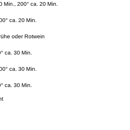
0 Min., 200° ca. 20 Min.
00° ca. 20 Min.
Brühe oder Rotwein
0° ca. 30 Min.
00° ca. 30 Min.
0° ca. 30 Min.
ht