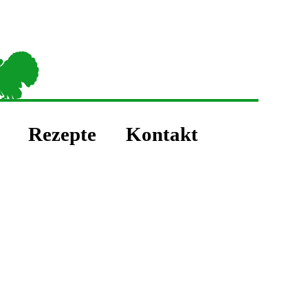
|
|
|
Rezepte
Kontakt